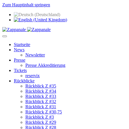
Zum Hauptinhalt springen
Startseite
News
Newsletter
Presse
Presse Akkreditierung
Tickets
reservix
Rückblicke
Rückblick Z #35
Rückblick Z #34
Rückblick Z #33
Rückblick Z #32
Rückblick Z #31
Rückblick Z #30,75
Rückblick Z #3
Rückblick Z #29
Rückblick Z #28