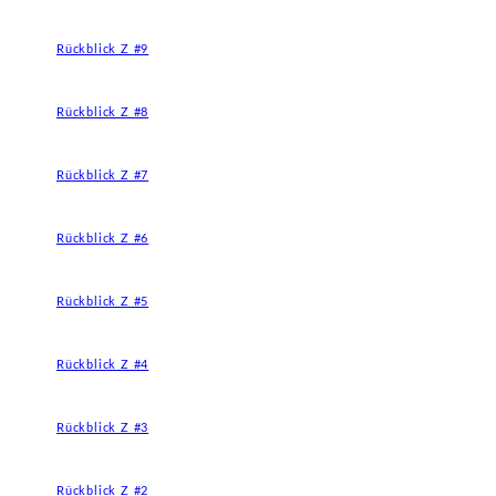
Rückblick Z #9
Rückblick Z #8
Rückblick Z #7
Rückblick Z #6
Rückblick Z #5
Rückblick Z #4
Rückblick Z #3
Rückblick Z #2