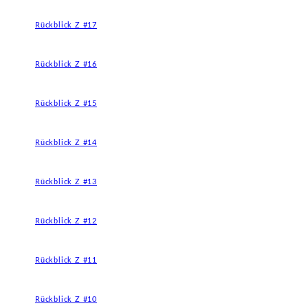
Rückblick Z #17
Rückblick Z #16
Rückblick Z #15
Rückblick Z #14
Rückblick Z #13
Rückblick Z #12
Rückblick Z #11
Rückblick Z #10