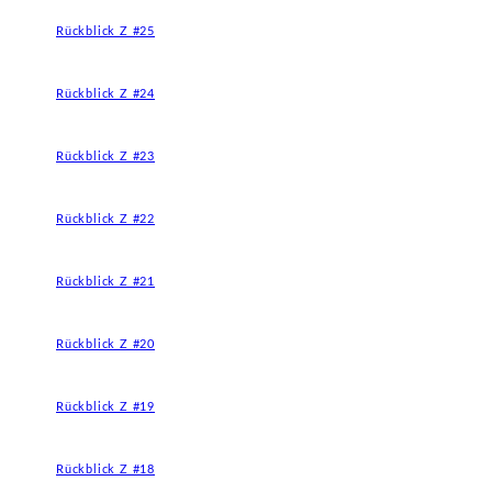
Rückblick Z #25
Rückblick Z #24
Rückblick Z #23
Rückblick Z #22
Rückblick Z #21
Rückblick Z #20
Rückblick Z #19
Rückblick Z #18