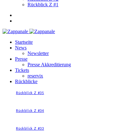
Rückblick Z #1
Startseite
News
Newsletter
Presse
Presse Akkreditierung
Tickets
reservix
Rückblicke
Rückblick Z #35
Rückblick Z #34
Rückblick Z #33