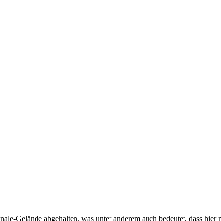
le-Gelände abgehalten, was unter anderem auch bedeutet, dass hier 