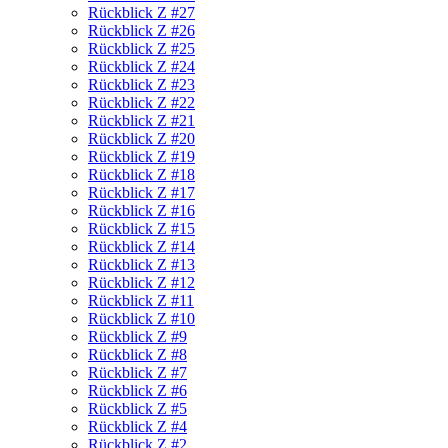
Rückblick Z #27
Rückblick Z #26
Rückblick Z #25
Rückblick Z #24
Rückblick Z #23
Rückblick Z #22
Rückblick Z #21
Rückblick Z #20
Rückblick Z #19
Rückblick Z #18
Rückblick Z #17
Rückblick Z #16
Rückblick Z #15
Rückblick Z #14
Rückblick Z #13
Rückblick Z #12
Rückblick Z #11
Rückblick Z #10
Rückblick Z #9
Rückblick Z #8
Rückblick Z #7
Rückblick Z #6
Rückblick Z #5
Rückblick Z #4
Rückblick Z #2