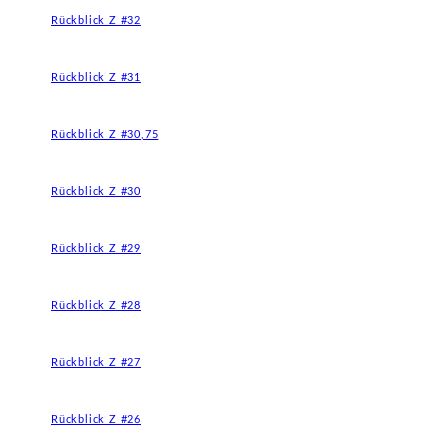
Rückblick Z #32
Rückblick Z #31
Rückblick Z #30,75
Rückblick Z #30
Rückblick Z #29
Rückblick Z #28
Rückblick Z #27
Rückblick Z #26