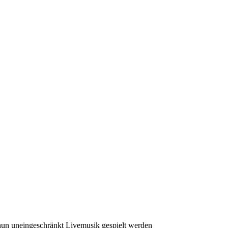
nun uneingeschränkt Livemusik gespielt werden