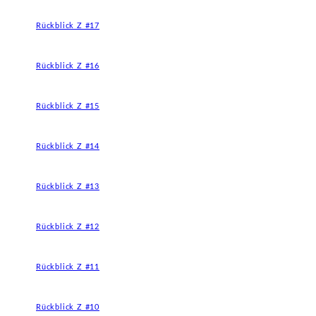
Rückblick Z #17
Rückblick Z #16
Rückblick Z #15
Rückblick Z #14
Rückblick Z #13
Rückblick Z #12
Rückblick Z #11
Rückblick Z #10