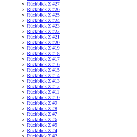
Rückblick Z #27
Rückblick Z #26
Rückblick Z #25
Rückblick Z #24
Rückblick Z #23
Rückblick Z #22
Rückblick Z #21
Rückblick Z #20
Rückblick Z #19
Rückblick Z #18
Rückblick Z #17
Rückblick Z #16
Rückblick Z #15
Rückblick Z #14
Rückblick Z #13
Rückblick Z #12
Rückblick Z #11
Rückblick Z #10
Rückblick Z #9
Rückblick Z #8
Rückblick Z #7
Rückblick Z #6
Rückblick Z #5
Rückblick Z #4
Rückblick Z #2