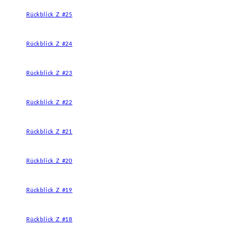
Rückblick Z #25
Rückblick Z #24
Rückblick Z #23
Rückblick Z #22
Rückblick Z #21
Rückblick Z #20
Rückblick Z #19
Rückblick Z #18