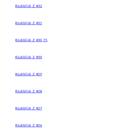
Rückblick Z #32
Rückblick Z #31
Rückblick Z #30,75
Rückblick Z #30
Rückblick Z #29
Rückblick Z #28
Rückblick Z #27
Rückblick Z #26