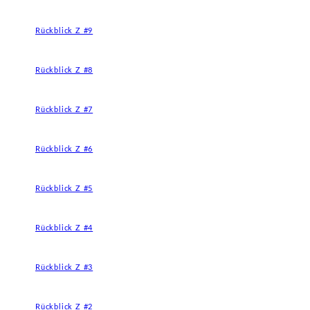
Rückblick Z #9
Rückblick Z #8
Rückblick Z #7
Rückblick Z #6
Rückblick Z #5
Rückblick Z #4
Rückblick Z #3
Rückblick Z #2