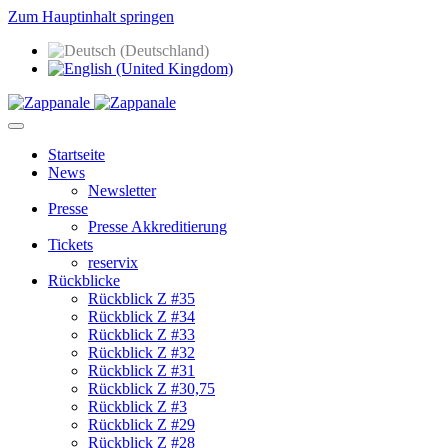
Zum Hauptinhalt springen
Startseite
News
Newsletter
Presse
Presse Akkreditierung
Tickets
reservix
Rückblicke
Rückblick Z #35
Rückblick Z #34
Rückblick Z #33
Rückblick Z #32
Rückblick Z #31
Rückblick Z #30,75
Rückblick Z #3
Rückblick Z #29
Rückblick Z #28