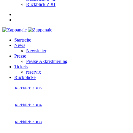
Rückblick Z #1
Startseite
News
Newsletter
Presse
Presse Akkreditierung
Tickets
reservix
Rückblicke
Rückblick Z #35
Rückblick Z #34
Rückblick Z #33