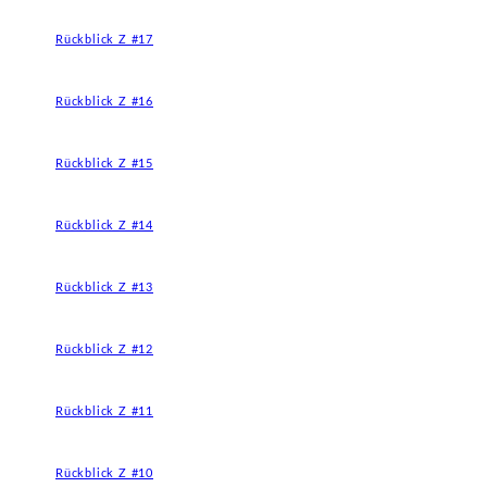
Rückblick Z #17
Rückblick Z #16
Rückblick Z #15
Rückblick Z #14
Rückblick Z #13
Rückblick Z #12
Rückblick Z #11
Rückblick Z #10