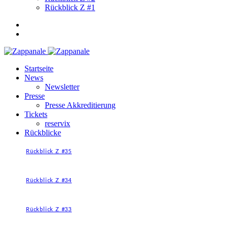
Rückblick Z #1
Startseite
News
Newsletter
Presse
Presse Akkreditierung
Tickets
reservix
Rückblicke
Rückblick Z #35
Rückblick Z #34
Rückblick Z #33