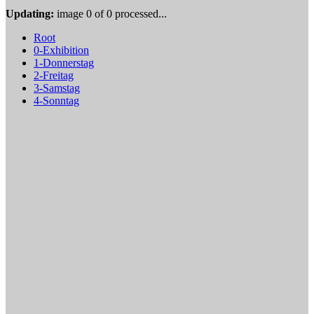
Updating:
image
0
of
0
processed...
Root
0-Exhibition
1-Donnerstag
2-Freitag
3-Samstag
4-Sonntag