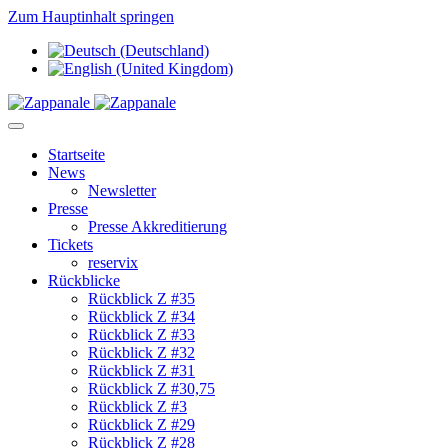
Zum Hauptinhalt springen
Startseite
News
Newsletter
Presse
Presse Akkreditierung
Tickets
reservix
Rückblicke
Rückblick Z #35
Rückblick Z #34
Rückblick Z #33
Rückblick Z #32
Rückblick Z #31
Rückblick Z #30,75
Rückblick Z #3
Rückblick Z #29
Rückblick Z #28