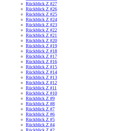
Rückblick Z #27
Rückblick Z #26
Rückblick Z #25
Rückblick Z #24
Rückblick Z #23
Rückblick Z #22
Rückblick Z #21
Rückblick Z #20
Rückblick Z #19
Rückblick Z #18
Rückblick Z #17
Rückblick Z #16
Rückblick Z #15
Rückblick Z #14
Rückblick Z #13
Rückblick Z #12
Rückblick Z #11
Rückblick Z #10
Rückblick Z #9
Rückblick Z #8
Rückblick Z #7
Rückblick Z #6
Rückblick Z #5
Rückblick Z #4
Rückblick Z #2