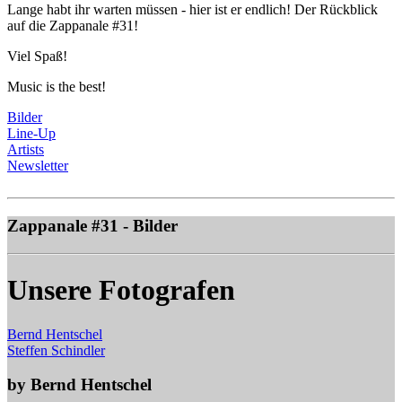
Lange habt ihr warten müssen - hier ist er endlich! Der Rückblick
auf die Zappanale #31!
Viel Spaß!
Music is the best!
Bilder
Line-Up
Artists
Newsletter
Zappanale #31 - Bilder
Unsere Fotografen
Bernd Hentschel
Steffen Schindler
by Bernd Hentschel