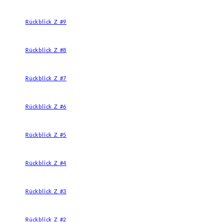
Rückblick Z #9
Rückblick Z #8
Rückblick Z #7
Rückblick Z #6
Rückblick Z #5
Rückblick Z #4
Rückblick Z #3
Rückblick Z #2