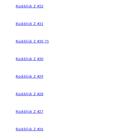
Rückblick Z #32
Rückblick Z #31
Rückblick Z #30,75
Rückblick Z #30
Rückblick Z #29
Rückblick Z #28
Rückblick Z #27
Rückblick Z #26