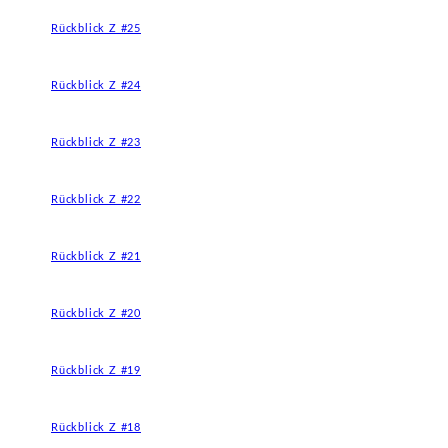
Rückblick Z #25
Rückblick Z #24
Rückblick Z #23
Rückblick Z #22
Rückblick Z #21
Rückblick Z #20
Rückblick Z #19
Rückblick Z #18