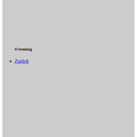
4-Sonntag
Zurück