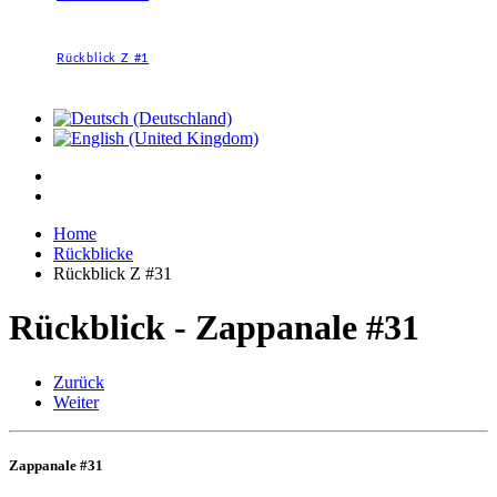
Rückblick Z #1
Home
Rückblicke
Rückblick Z #31
Rückblick - Zappanale #31
Zurück
Weiter
Zappanale #31