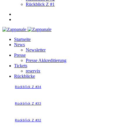
Rückblick Z #1
Startseite
News
Newsletter
Presse
Presse Akkreditierung
Tickets
reservix
Rückblicke
Rückblick Z #34
Rückblick Z #33
Rückblick Z #32