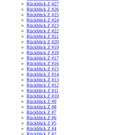
Rückblick Z #27
Rückblick Z #26
Rückblick Z #25
Rückblick Z #24
Rückblick Z #23
Rückblick Z #22
Rückblick Z #21
Rückblick Z #20
Rückblick Z #19
Rückblick Z #18
Rückblick Z #17
Rückblick Z #16
Rückblick Z #15
Rückblick Z #14
Rückblick Z #13
Rückblick Z #12
Rückblick Z #11
Rückblick Z #10
Rückblick Z #9
Rückblick Z #8
Rückblick Z #7
Rückblick Z #6
Rückblick Z #5
Rückblick Z #4
Rückblick Z #2