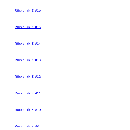
Rückblick Z #16
Rückblick Z #15
Rückblick Z #14
Rückblick Z #13
Rückblick Z #12
Rückblick Z #11
Rückblick Z #10
Rückblick Z #9