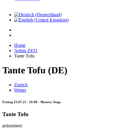
Home
Artists Z#31
Tante Tofu
Tante Tofu (DE)
Zurück
Weiter
Freitag 15.07.22 - 16:00 - Mystery Stage
Tante Tofu
präsentiert: