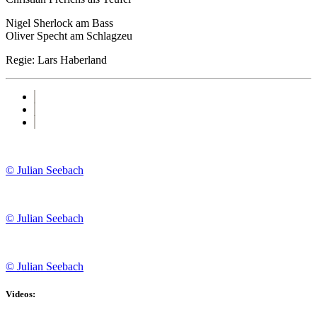
Nigel Sherlock am Bass
Oliver Specht am Schlagzeu
Regie: Lars Haberland
© Julian Seebach
© Julian Seebach
© Julian Seebach
Videos: