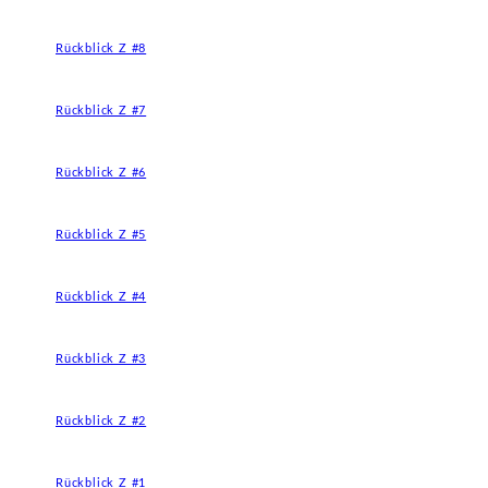
Rückblick Z #8
Rückblick Z #7
Rückblick Z #6
Rückblick Z #5
Rückblick Z #4
Rückblick Z #3
Rückblick Z #2
Rückblick Z #1