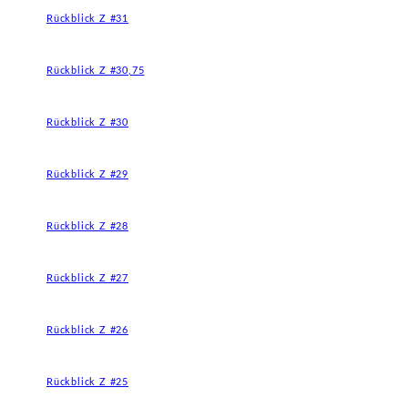
Rückblick Z #31
Rückblick Z #30,75
Rückblick Z #30
Rückblick Z #29
Rückblick Z #28
Rückblick Z #27
Rückblick Z #26
Rückblick Z #25