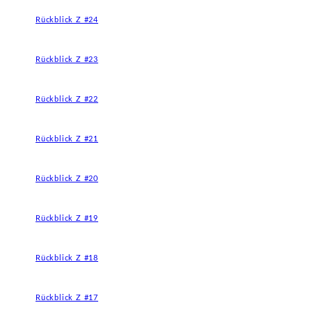
Rückblick Z #24
Rückblick Z #23
Rückblick Z #22
Rückblick Z #21
Rückblick Z #20
Rückblick Z #19
Rückblick Z #18
Rückblick Z #17