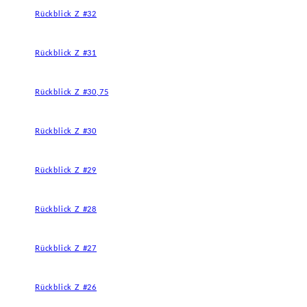
Rückblick Z #32
Rückblick Z #31
Rückblick Z #30,75
Rückblick Z #30
Rückblick Z #29
Rückblick Z #28
Rückblick Z #27
Rückblick Z #26