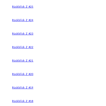
Rückblick Z #25
Rückblick Z #24
Rückblick Z #23
Rückblick Z #22
Rückblick Z #21
Rückblick Z #20
Rückblick Z #19
Rückblick Z #18