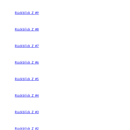
Rückblick Z #9
Rückblick Z #8
Rückblick Z #7
Rückblick Z #6
Rückblick Z #5
Rückblick Z #4
Rückblick Z #3
Rückblick Z #2