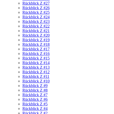
Rückblick Z #27
Rückblick Z #26
Rückblick Z #25
Rückblick Z #24
Rückblick Z #23
Rückblick Z #22
Rückblick Z #21
Rückblick Z #20
Rückblick Z #19
Rückblick Z #18
Rückblick Z #17
Rückblick Z #16
Rückblick Z #15
Rückblick Z #14
Rückblick Z #13
Rückblick Z #12
Rückblick Z #11
Rückblick Z #10
Rückblick Z #9
Rückblick Z #8
Rückblick Z #7
Rückblick Z #6
Rückblick Z #5
Rückblick Z #4
Rückblick Z #2