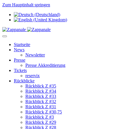
Zum Hauptinhalt springen
Startseite
News
Newsletter
Presse
Presse Akkreditierung
Tickets
reservix
Rückblicke
Rückblick Z #35
Rückblick Z #34
Rückblick Z #33
Rückblick Z #32
Rückblick Z #31
Rückblick Z #30,75
Rückblick Z #3
Rückblick Z #29
Rückblick Z #28