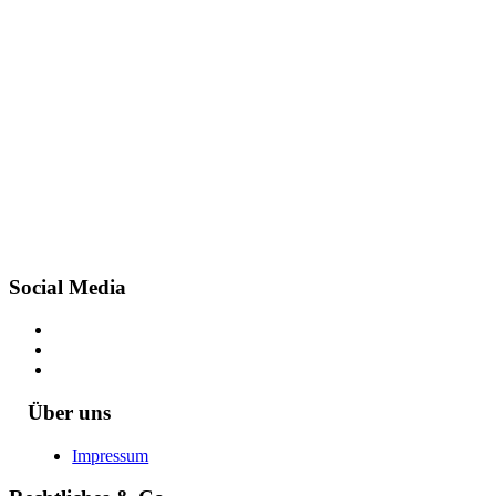
Social Media
Über uns
Impressum