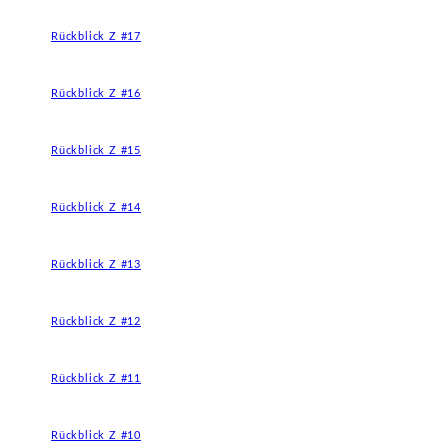
Rückblick Z #17
Rückblick Z #16
Rückblick Z #15
Rückblick Z #14
Rückblick Z #13
Rückblick Z #12
Rückblick Z #11
Rückblick Z #10