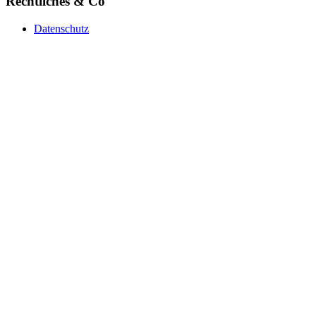
Rechtliches & Co
Datenschutz