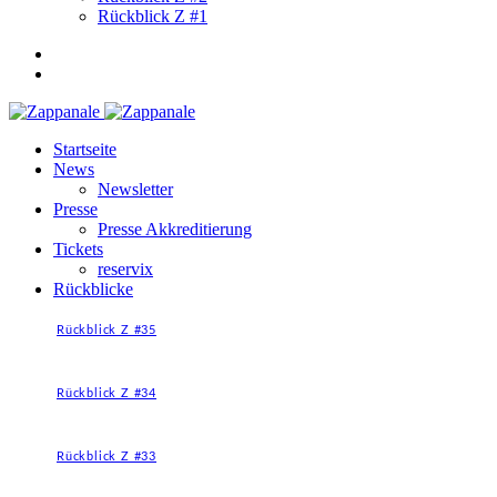
Rückblick Z #1
Startseite
News
Newsletter
Presse
Presse Akkreditierung
Tickets
reservix
Rückblicke
Rückblick Z #35
Rückblick Z #34
Rückblick Z #33