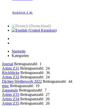
Rückblick Z #1
Startseite
Kategorien
Journal
Beitragsanzahl: 1
Artists Z31
Beitragsanzahl: 24
Rückblicke
Beitragsanzahl: 36
Artists Z32
Beitragsanzahl: 24
Dichter-Wettbewerb 2022
Beitragsanzahl: 44
misc
Beitragsanzahl: 19
Zappanale
Beitragsanzahl: 7
Artists Z33
Beitragsanzahl: 27
Artists Z34
Beitragsanzahl: 26
Artists Z35
Beitragsanzahl: 26