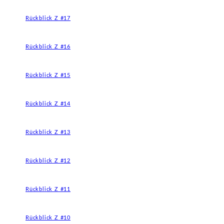
Rückblick Z #17
Rückblick Z #16
Rückblick Z #15
Rückblick Z #14
Rückblick Z #13
Rückblick Z #12
Rückblick Z #11
Rückblick Z #10