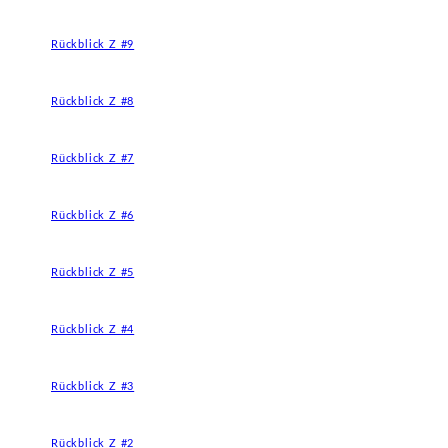
Rückblick Z #9
Rückblick Z #8
Rückblick Z #7
Rückblick Z #6
Rückblick Z #5
Rückblick Z #4
Rückblick Z #3
Rückblick Z #2