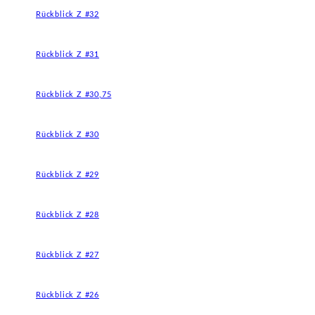
Rückblick Z #32
Rückblick Z #31
Rückblick Z #30,75
Rückblick Z #30
Rückblick Z #29
Rückblick Z #28
Rückblick Z #27
Rückblick Z #26