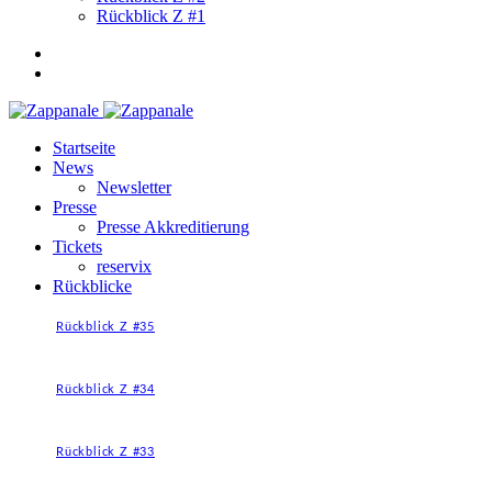
Rückblick Z #1
Startseite
News
Newsletter
Presse
Presse Akkreditierung
Tickets
reservix
Rückblicke
Rückblick Z #35
Rückblick Z #34
Rückblick Z #33