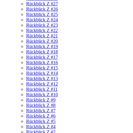
Rückblick Z #27
Rückblick Z #26
Rückblick Z #25
Rückblick Z #24
Rückblick Z #23
Rückblick Z #22
Rückblick Z #21
Rückblick Z #20
Rückblick Z #19
Rückblick Z #18
Rückblick Z #17
Rückblick Z #16
Rückblick Z #15
Rückblick Z #14
Rückblick Z #13
Rückblick Z #12
Rückblick Z #11
Rückblick Z #10
Rückblick Z #9
Rückblick Z #8
Rückblick Z #7
Rückblick Z #6
Rückblick Z #5
Rückblick Z #4
Rückblick Z #2