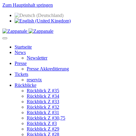
Zum Hauptinhalt springen
Startseite
News
Newsletter
Presse
Presse Akkreditierung
Tickets
reservix
Rückblicke
Rückblick Z #35
Rückblick Z #34
Rückblick Z #33
Rückblick Z #32
Rückblick Z #31
Rückblick Z #30,75
Rückblick Z #3
Rückblick Z #29
Rückblick Z #28