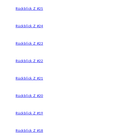
Rückblick Z #25
Rückblick Z #24
Rückblick Z #23
Rückblick Z #22
Rückblick Z #21
Rückblick Z #20
Rückblick Z #19
Rückblick Z #18